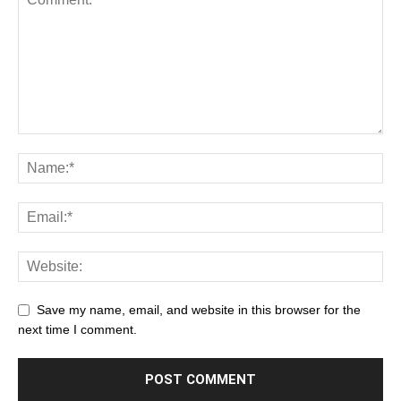
Save my name, email, and website in this browser for the
next time I comment.