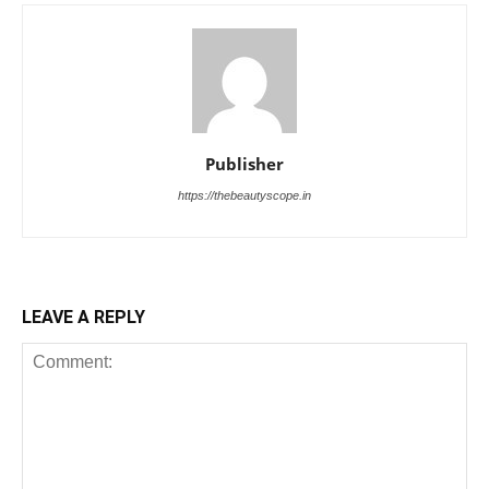
Publisher
https://thebeautyscope.in
LEAVE A REPLY