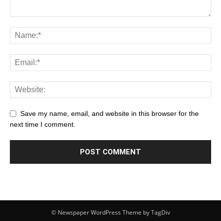
Save my name, email, and website in this browser for the
next time I comment.
© Newspaper WordPress Theme by TagDiv