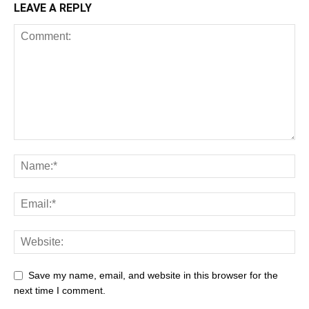
LEAVE A REPLY
Save my name, email, and website in this browser for the
next time I comment.