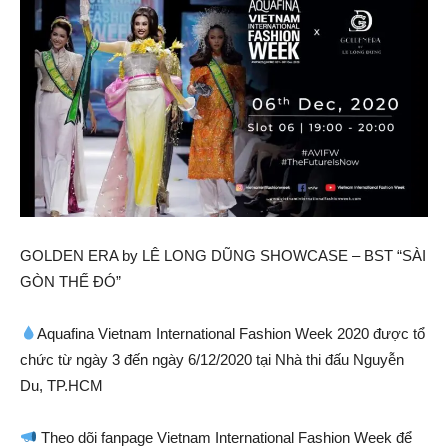
GOLDEN ERA by LÊ LONG DŨNG SHOWCASE – BST “SÀI
GÒN THẾ ĐÓ”
Aquafina Vietnam International Fashion Week 2020 được tổ
chức từ ngày 3 đến ngày 6/12/2020 tại Nhà thi đấu Nguyễn
Du, TP.HCM
Theo dõi fanpage Vietnam International Fashion Week để