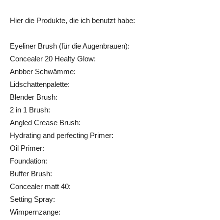
Hier die Produkte, die ich benutzt habe:
Eyeliner Brush (für die Augenbrauen):
Concealer 20 Healty Glow:
Anbber Schwämme:
Lidschattenpalette:
Blender Brush:
2 in 1 Brush:
Angled Crease Brush:
Hydrating and perfecting Primer:
Oil Primer:
Foundation:
Buffer Brush:
Concealer matt 40:
Setting Spray:
Wimpernzange: