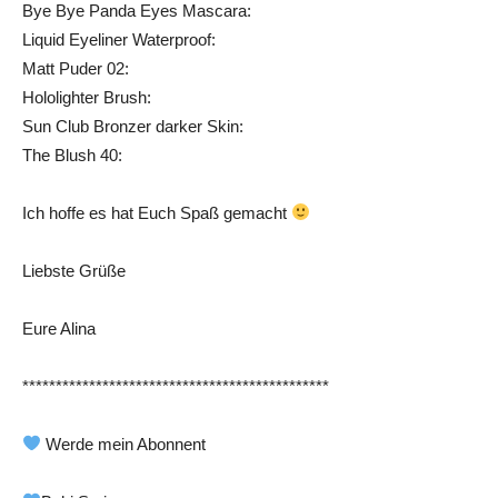
Bye Bye Panda Eyes Mascara:
Liquid Eyeliner Waterproof:
Matt Puder 02:
Hololighter Brush:
Sun Club Bronzer darker Skin:
The Blush 40:
Ich hoffe es hat Euch Spaß gemacht
Liebste Grüße
Eure Alina
**********************************************
Werde mein Abonnent