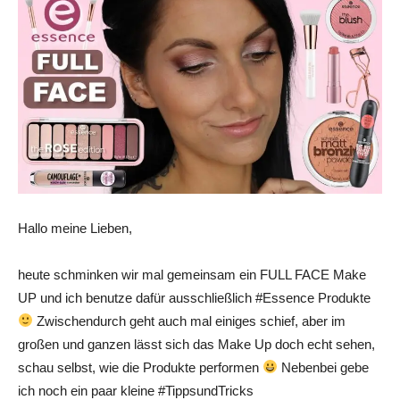
Hallo meine Lieben,
heute schminken wir mal gemeinsam ein FULL FACE Make
UP und ich benutze dafür ausschließlich #Essence Produkte
Zwischendurch geht auch mal einiges schief, aber im
großen und ganzen lässt sich das Make Up doch echt sehen,
schau selbst, wie die Produkte performen
Nebenbei gebe
ich noch ein paar kleine #TippsundTricks