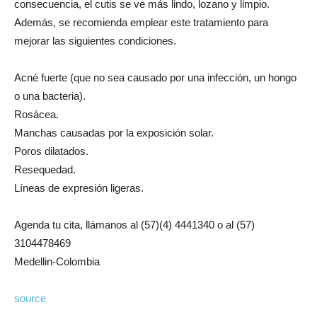
consecuencia, el cutis se ve más lindo, lozano y limpio.
Además, se recomienda emplear este tratamiento para
mejorar las siguientes condiciones.
Acné fuerte (que no sea causado por una infección, un hongo
o una bacteria).
Rosácea.
Manchas causadas por la exposición solar.
Poros dilatados.
Resequedad.
Líneas de expresión ligeras.
Agenda tu cita, llámanos al (57)(4) 4441340 o al (57)
3104478469
Medellin-Colombia
source