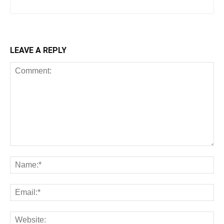
LEAVE A REPLY