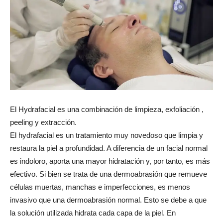
El Hydrafacial es una combinación de limpieza, exfoliación ,
peeling y extracción.
El hydrafacial es un tratamiento muy novedoso que limpia y
restaura la piel a profundidad. A diferencia de un facial normal
es indoloro, aporta una mayor hidratación y, por tanto, es más
efectivo. Si bien se trata de una dermoabrasión que remueve
células muertas, manchas e imperfecciones, es menos
invasivo que una dermoabrasión normal. Esto se debe a que
la solución utilizada hidrata cada capa de la piel. En