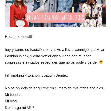
Hola preciosos!!!
hoy y como es tradición, os vuelvo a llevar conmigo a la Milan
Fashion Week, y esta vez el vídeo viene con muchas
sorpresas e invitados especiales que no os podéis perder
Filmmaking y Edición: Joaquín Benítez
No os olvidéis de seguirme en el resto de mis redes sociales.
Mi tienda:
Mi blog:
Descarga mi APP