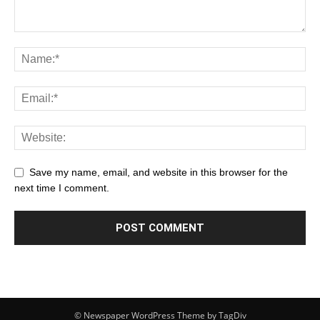
Save my name, email, and website in this browser for the
next time I comment.
© Newspaper WordPress Theme by TagDiv