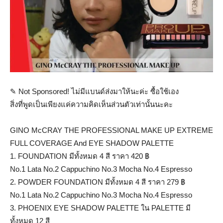
✎ Not Sponsored! ไม่มีแบนด์ส่งมาให้นะค่ะ ซื้อใช้เอง
สิ่งที่พูดเป็นเพียงแค่ความคิดเห็นส่วนตัวเท่านั้นนะคะ
GINO McCRAY THE PROFESSIONAL MAKE UP EXTREME
FULL COVERAGE And EYE SHADOW PALETTE
1. FOUNDATION มีทั้งหมด 4 สี ราคา 420 ฿
No.1 Lata No.2 Cappuchino No.3 Mocha No.4 Espresso
2. POWDER FOUNDATION มีทั้งหมด 4 สี ราคา 279 ฿
No.1 Lata No.2 Cappuchino No.3 Mocha No.4 Espresso
3. PHOENIX EYE SHADOW PALETTE ใน PALETTE มี
ทั้งหมด 12 สี