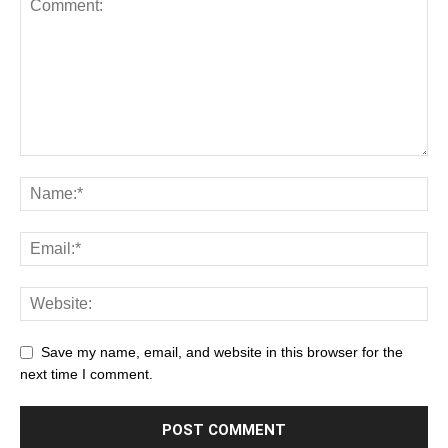
Save my name, email, and website in this browser for the
next time I comment.