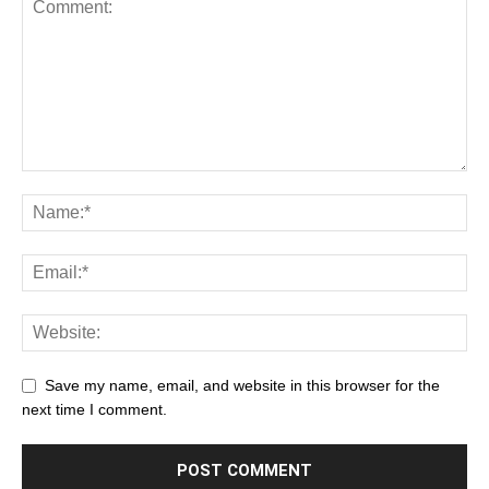
Save my name, email, and website in this browser for the
next time I comment.