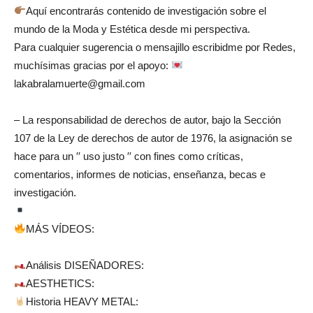
Aquí encontrarás contenido de investigación sobre el
mundo de la Moda y Estética desde mi perspectiva.
Para cualquier sugerencia o mensajillo escribidme por Redes,
muchísimas gracias por el apoyo:
lakabralamuerte@gmail.com
– La responsabilidad de derechos de autor, bajo la Sección
107 de la Ley de derechos de autor de 1976, la asignación se
hace para un ′′ uso justo ′′ con fines como críticas,
comentarios, informes de noticias, enseñanza, becas e
investigación.
MÁS VÍDEOS:
Análisis DISEÑADORES:
AESTHETICS:
Historia HEAVY METAL: