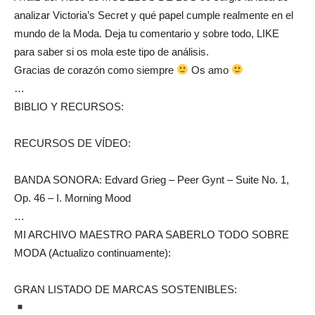
analizar Victoria’s Secret y qué papel cumple realmente en el
mundo de la Moda. Deja tu comentario y sobre todo, LIKE
para saber si os mola este tipo de análisis.
Gracias de corazón como siempre
Os amo
…
BIBLIO Y RECURSOS:
RECURSOS DE VÍDEO:
BANDA SONORA: Edvard Grieg – Peer Gynt – Suite No. 1,
Op. 46 – I. Morning Mood
…
MI ARCHIVO MAESTRO PARA SABERLO TODO SOBRE
MODA (Actualizo continuamente):
GRAN LISTADO DE MARCAS SOSTENIBLES: