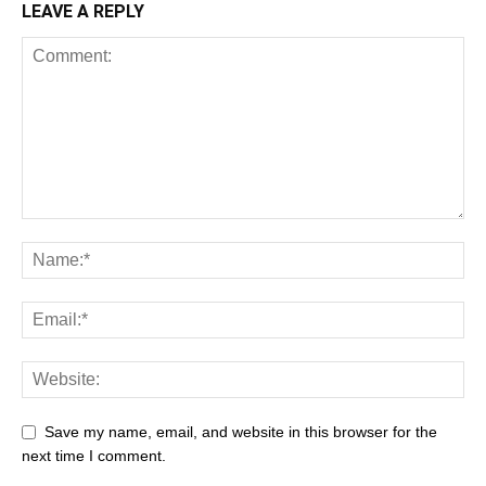
LEAVE A REPLY
Save my name, email, and website in this browser for the
next time I comment.