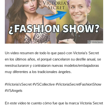
Un video resumen de todo lo que pasó con Victoria’s Secret
en los últimos años, el porqué cancelaron su desfile anual, se
reestructuraron y contrataron nuevas modelos/embajadoras
muy diferentes a los tradicionales ángeles.
#Victoria’sSecret #VSCollective #VictoriaSecretFashionShow
#VSAngels
En este video te cuento cómo fue que la marca Victoria Secret