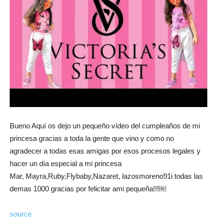
Bueno Aquí os dejo un pequeño vídeo del cumpleaños de mi
princesa gracias a toda la gente que vino y como no
agradecer a todas esas amigas por esos procesos legales y
hacer un día especial a mi princesa
Mar, Mayra,Ruby,Flybaby,Nazaret, lazosmoreno91i todas las
demas 1000 gracias por felicitar ami pequeña!!!￼
source