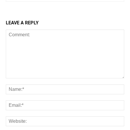
LEAVE A REPLY