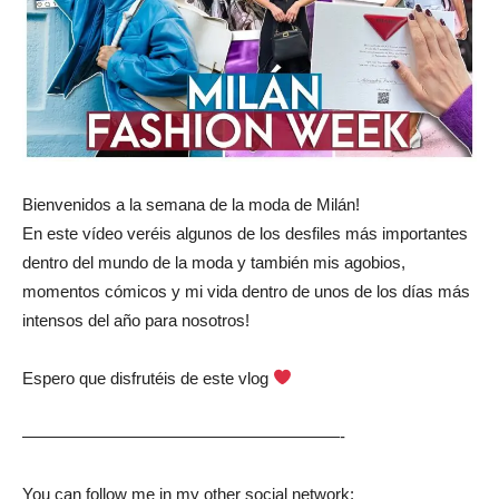
Bienvenidos a la semana de la moda de Milán!
En este vídeo veréis algunos de los desfiles más importantes
dentro del mundo de la moda y también mis agobios,
momentos cómicos y mi vida dentro de unos de los días más
intensos del año para nosotros!
Espero que disfrutéis de este vlog
———————————————————-
You can follow me in my other social network: