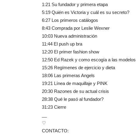
1:21 Su fundador y primera etapa
5:19 Quién es Victoria y cuál es su secreto?
6:27 Los primeros catálogos
8:43 Comprada por Leslie Wexner
10:03 Nueva administración
11:44 El push up bra
12:20 El primer fashion show
12:50 Ed Razek y como escogía a las modelos
15:26 Regímenes de ejercicio y dieta
18:06 Las primeras Angels
19:21 Línea de maquillaje y PINK
20:30 Razones de su actual crisis
28:38 Qué le pasó al fundador?
31:23 Cierre
__
♡
CONTACTO: