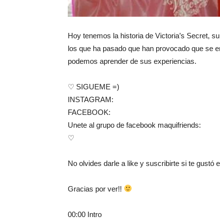
Hoy tenemos la historia de Victoria’s Secret, s
los que ha pasado que han provocado que se enc
podemos aprender de sus experiencias.
♡ SIGUEME =)
INSTAGRAM:
FACEBOOK:
Unete al grupo de facebook maquifriends:
♡
No olvides darle a like y suscribirte si te gustó el
Gracias por ver!!
00:00 Intro