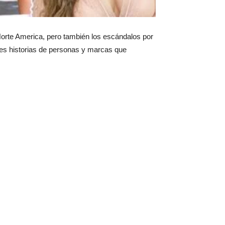
 Norte America, pero también los escándalos por
les historias de personas y marcas que