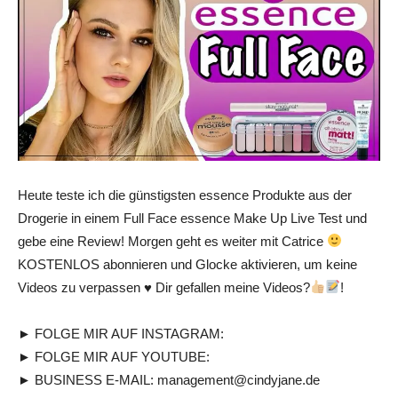
Heute teste ich die günstigsten essence Produkte aus der
Drogerie in einem Full Face essence Make Up Live Test und
gebe eine Review! Morgen geht es weiter mit Catrice
KOSTENLOS abonnieren und Glocke aktivieren, um keine
Videos zu verpassen
♥
Dir gefallen meine Videos?
!
► FOLGE MIR AUF INSTAGRAM:
► FOLGE MIR AUF YOUTUBE:
► BUSINESS E-MAIL: management@cindyjane.de