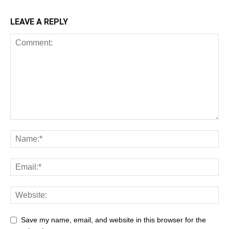
LEAVE A REPLY
Save my name, email, and website in this browser for the