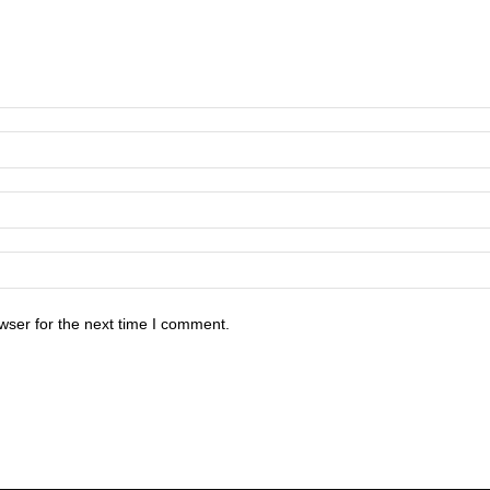
wser for the next time I comment.