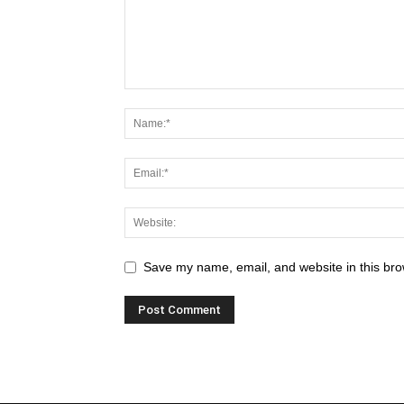
Save my name, email, and website in this bro