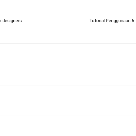
n designers
Tutorial Penggunaan 6