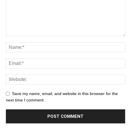
Save my name, email, and website in this browser for the
next time I comment.