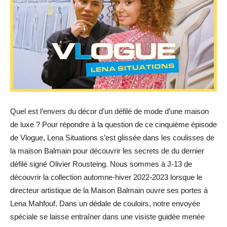
Quel est l’envers du décor d’un défilé de mode d’une maison
de luxe ? Pour répondre à la question de ce cinquième épisode
de Vlogue, Lena Situations s’est glissée dans les coulisses de
la maison Balmain pour découvrir les secrets de du dernier
défilé signé Olivier Rousteing. Nous sommes à J-13 de
découvrir la collection automne-hiver 2022-2023 lorsque le
directeur artistique de la Maison Balmain ouvre ses portes à
Lena Mahfouf. Dans un dédale de couloirs, notre envoyée
spéciale se laisse entraîner dans une visiste guidée menée