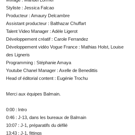
Styliste : Jessica Falcao
Producteur : Amaury Delcambre
Assistant producteur : Balthazar Chuffart
Talent Video Manager : Adèle Ligerot
Développement créatif : Carole Ferrandez
Développement vidéo Vogue France : Mathias Holst, Louise
des Ligneris
Programming : Stéphanie Amaya
Youtube Chanel Manager : Axelle de Benedittis
Head of éditorial content : Eugénie Trochu
Merci aux équipes Balmain.
0:00 : Intro
0:46 : J-13, dans les bureaux de Balmain
10:07 : J-1, préparatifs du défilé
13:43 : J-1, fittings